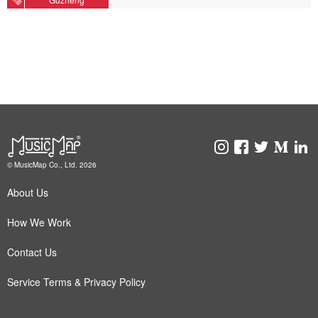
© MusicMap Co., Ltd. 2026
About Us
How We Work
Contact Us
Service Terms & Privacy Policy