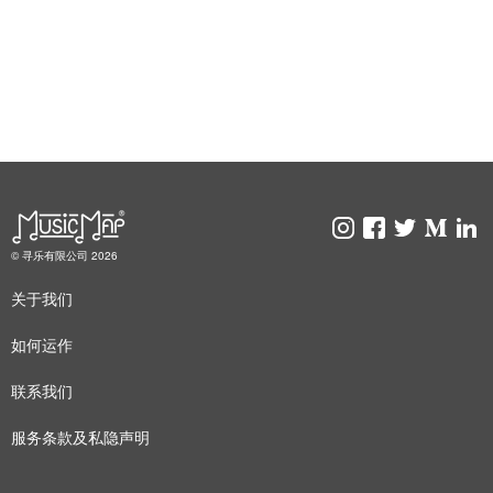
© 寻乐有限公司 2026
关于我们
如何运作
联系我们
服务条款及私隐声明