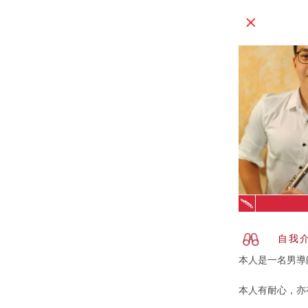
自我
本人是一名男導
本人有耐心，亦