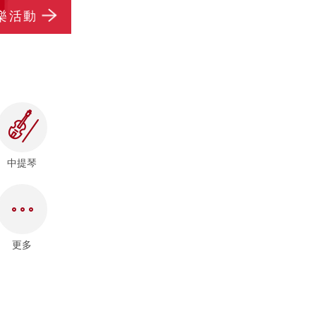
樂活動
中提琴
更多