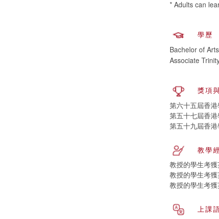
* Adults can lea
學歷
Bachelor of Arts
Associate Trini
獎項
第六十五屆香港
第五十七屆香港
第五十九屆香港
教學
教授的學生考獲英國
教授的學生考獲英國
教授的學生考獲英國
上課