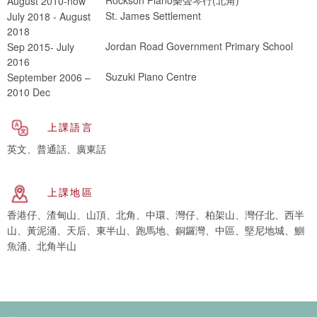
August 2010-now
St. James Settlement
July 2018 - August
2018
Jordan Road Government Primary School
Sep 2015- July
2016
Suzuki Piano Centre
September 2006 –
2010 Dec
上課語言
英文、普通話、廣東話
上課地區
香港仔、渣甸山、山頂、北角、中環、灣仔、柏架山、灣仔北、西半
山、黃泥涌、天后、東半山、跑馬地、銅鑼灣、中區、堅尼地城、鰂
魚涌、北角半山