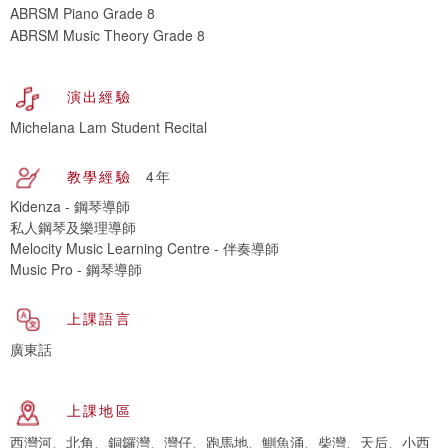
ABRSM Piano Grade 8
ABRSM Music Theory Grade 8
演出經驗
Michelana Lam Student Recital
教學經驗
4年
Kidenza - 鋼琴導師
私人鋼琴及樂理導師
Melocity Music Learning Centre - 伴奏導師
Music Pro - 鋼琴導師
上課語言
廣東話
上課地區
西灣河、北角、銅鑼灣、灣仔、跑馬地、鰂魚涌、柴灣、天后、小西