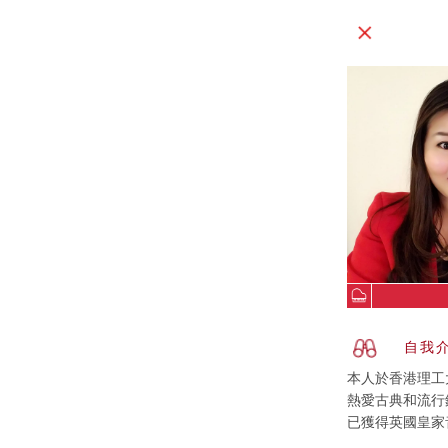
自我
本人於香港理工
熱愛古典和流行
已獲得英國皇家