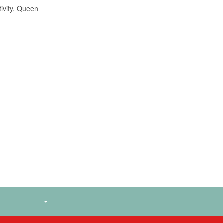
tivity, Queen