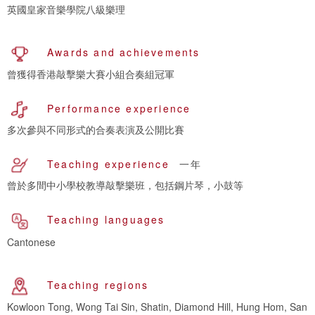
英國皇家音樂學院八級樂理
Awards and achievements
曾獲得香港敲擊樂大賽小組合奏組冠軍
Performance experience
多次參與不同形式的合奏表演及公開比賽
Teaching experience
一年
曾於多間中小學校教導敲擊樂班，包括鋼片琴，小鼓等
Teaching languages
Cantonese
Teaching regions
Kowloon Tong, Wong Tai Sin, Shatin, Diamond Hill, Hung Hom, San