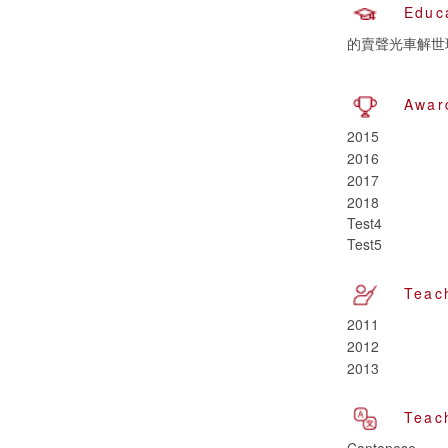
Educ
的賣聲光車解世
Awar
2015
2016
2017
2018
Test4
Test5
Teac
2011
2012
2013
Teac