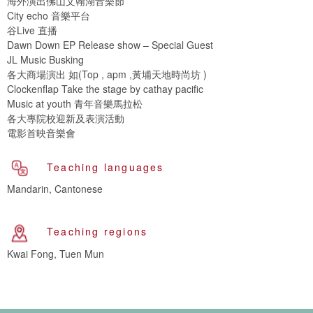
海外演出佛山文翰湖音樂節
City echo 音樂平台
谷Live 直播
Dawn Down EP Release show – Special Guest
JL Music Busking
各大商場演出 如(Top , apm ,黃埔天地時尚坊 )
Clockenflap Take the stage by cathay pacific
Music at youth 青年音樂馬拉松
各大專院校迎新及表演活動
電影首映音樂會
Teaching languages
Mandarin, Cantonese
Teaching regions
Kwai Fong, Tuen Mun