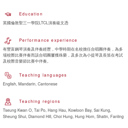
Education
英國倫敦聖三一學院LTCL演奏級文憑
Performance experience
有豐富鋼琴演奏及伴奏經歷，中學時期在名校擔任合唱團伴奏，為多
場校際比賽伴奏而該合唱團屢獲殊榮，及多次為小提琴及長笛在考試
及校際音樂節比賽中伴奏。
Teaching languages
English, Mandarin, Cantonese
Teaching regions
Tseung Kwan O, Tai Po, Hang Hau, Kowloon Bay, Sai Kung,
Sheung Shui, Diamond Hill, Choi Hung, Hung Hom, Shatin, Fanling