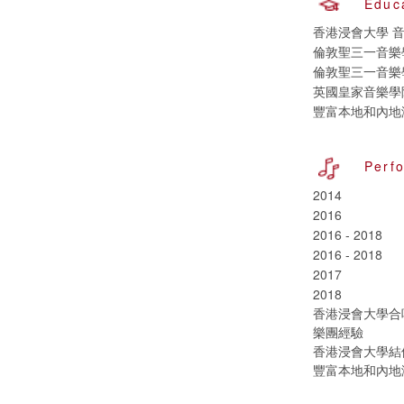
Educ
香港浸會大學 
倫敦聖三一音樂學院結
倫敦聖三一音樂
英國皇家音樂學
豐富本地和內地
Perf
2014
2016
2016 - 2018
2016 - 2018
2017
2018
香港浸會大學合
樂團經驗
香港浸會大學結
豐富本地和內地