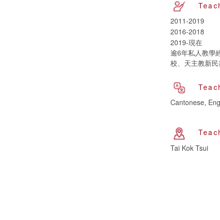
Teac
2011-2019
2016-2018
2019-現在
逾6年私人教學
校、天主教新民
Teac
Cantonese, Eng
Teac
Tai Kok Tsui