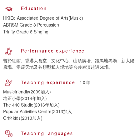
Education
HKIEd Associated Degree of Arts(Music)
ABRSM Grade 8 Percussion
Trinity Grade 8 Singing
Performance experience
曾於紅館、香港大會堂、文化中心、山頂廣場、跑馬地馬場、新太陽
廣場、零碳天地及各類型私人場地等合共表演超過50場。
Teaching experience
10年
Musicfriendly(2009加入)
培正小學(2014年加入)
The 440 Studio(2016年加入)
Popular Activities Centre(2013加入
Orff4kids(2013加入)
Teaching languages