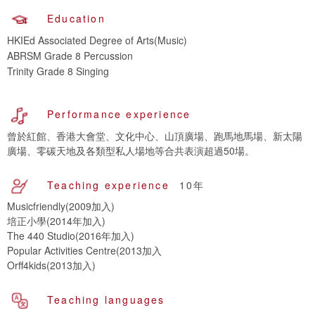
Education
HKIEd Associated Degree of Arts(Music)
ABRSM Grade 8 Percussion
Trinity Grade 8 Singing
Performance experience
曾於紅館、香港大會堂、文化中心、山頂廣場、跑馬地馬場、新太陽
廣場、零碳天地及各類型私人場地等合共表演超過50場。
Teaching experience
10年
Musicfriendly(2009加入)
培正小學(2014年加入)
The 440 Studio(2016年加入)
Popular Activities Centre(2013加入
Orff4kids(2013加入)
Teaching languages