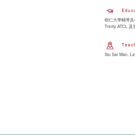
Educ
樹仁大學輔導及
Trinity AT
Teac
Siu Sai Wan, La