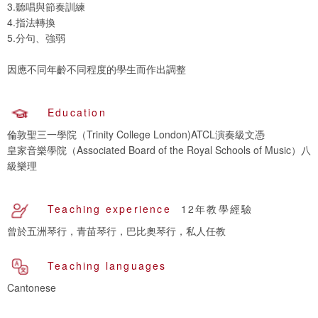
3.聽唱與節奏訓練
4.指法轉換
5.分句、強弱
因應不同年齡不同程度的學生而作出調整
Education
倫敦聖三一學院（Trinity College London)ATCL演奏級文憑
皇家音樂學院（Associated Board of the Royal Schools of Music）八
級樂理
Teaching experience
12年教學經驗
曾於五洲琴行，青苗琴行，巴比奧琴行，私人任教
Teaching languages
Cantonese