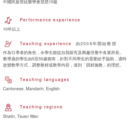
中國民族管絃樂學會琵琶10級
Performance experience
10年以上
Teaching experience
由2008年開始教授
作為引導者的角色，令學生能從自我探究及興趣培養中各展所長。
教導過的學生由5至50歲都有，針對不同學生的需要給予協助，適時
改變教學方式，調整教材或教學內容，達到「因材施教」的理想。
Teaching languages
Cantonese, Mandarin, English
Teaching regions
Shatin, Tsuen Wan