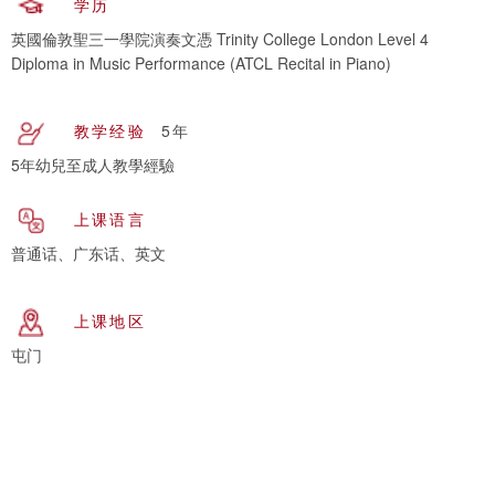
学历
英國倫敦聖三一學院演奏文憑 Trinity College London Level 4
Diploma in Music Performance (ATCL Recital in Piano)
教学经验
5年
5年幼兒至成人教學經驗
上课语言
普通话、广东话、英文
上课地区
屯门