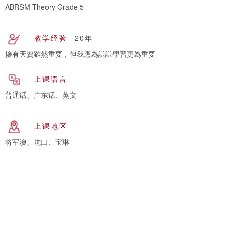
ABRSM Theory Grade 5
教学经验
20年
擁有天資雖然重要，但我應為謙謙學習更為重要
上课语言
普通话、广东话、英文
上课地区
将军澳、坑口、宝琳