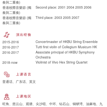
奏與二重奏)
Second place: 2001 2004 2005 2006
香港校際音樂節 (獨
奏與二重奏)
Third place: 2003 2005 2007
香港校際音樂節 (獨
奏與二重奏)
演出经验
Concertmaster of HKBU String Ensemble
2015-2016
Tutti first violin of Collegium Musicum HK
2016-2017
Associate principal of HKBU Symphony
2016-2017
Orchestra
Violinist of Vivo Hex String Quartet
2018-now
上课语言
普通话、广东话、英文
上课地区
旺角、慈云山、观塘、尖沙咀、中环、钻石山、铜锣湾、油麻地、九