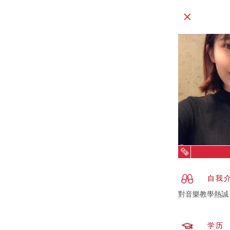
自我
学历