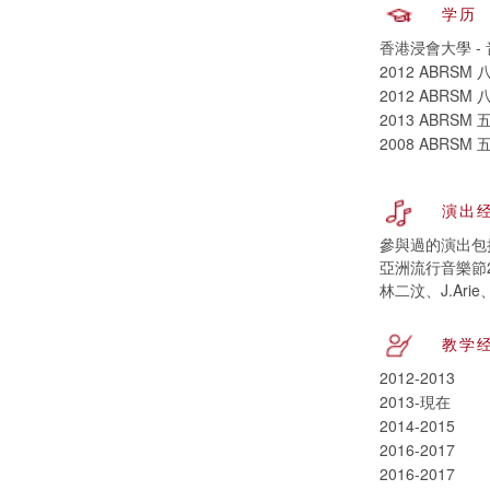
学历
香港浸會大學 -
2012 ABRSM
2012 ABRSM
2013 ABRSM
2008 ABRSM
演出
參與過的演出包括
亞洲流行音樂節
林二汶、J.Ar
教学
2012-2013
2013-現在
2014-2015
2016-2017
2016-2017