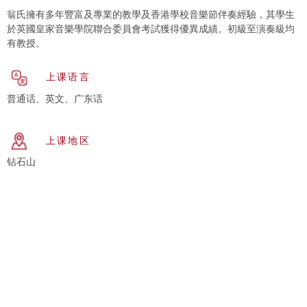
翁氏擁有多年豐富及專業的教學及香港學校音樂節伴奏經驗，其學生
於英國皇家音樂學院聯合委員會考試獲得優異成績。初級至演奏級均
有教授。
上课语言
普通话、英文、广东话
上课地区
钻石山