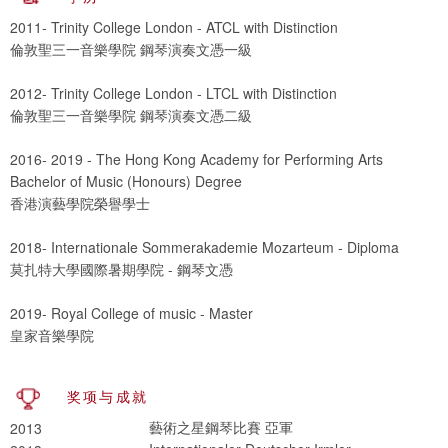
2011- Trinity College London - ATCL with Distinction
倫敦聖三一音樂學院 鋼琴演奏文憑一級
2012- Trinity College London - LTCL with Distinction
倫敦聖三一音樂學院 鋼琴演奏文憑二級
2016- 2019 - The Hong Kong Academy for Performing Arts
Bachelor of Music (Honours) Degree
香港演藝學院榮譽學士
2018- Internationale Sommerakademie Mozarteum - Diploma
莫扎特大學國際暑期學院 - 鋼琴文憑
2019- Royal College of music - Master
皇家音樂學院
奖项与成就
藝術之星鋼琴比賽 亞軍
2013