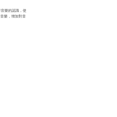
及對音樂的認識，使
的音樂，增加對音